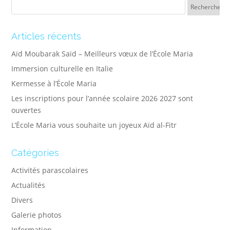
Articles récents
Aïd Moubarak Saïd – Meilleurs vœux de l’École Maria
Immersion culturelle en Italie
Kermesse à l’École Maria
Les inscriptions pour l’année scolaire 2026 2027 sont
ouvertes
L’École Maria vous souhaite un joyeux Aïd al-Fitr
Catégories
Activités parascolaires
Actualités
Divers
Galerie photos
Information